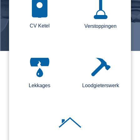
CV Ketel
Verstoppingen
Lekkages
Loodgieterswerk