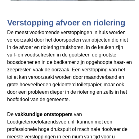
Verstopping afvoer en riolering
De meest voorkomende verstoppingen in huis worden
veroorzaakt door het doorspoelen van objecten die niet
in de afvoer en riolering thuishoren. In de keuken zijn
vuil- en voedselresten in de gootsteen de grootste
boosdoener en in de badkamer zijn opgehoopte haar- en
zeepresten vaak de oorzaak. Een verstopping van het
toilet kan veroorzaakt worden door maandverband en
grote hoeveelheden geklonterd toiletpapier, maar ook
door een probleem dieper in de riolering en zelfs in het
hoofdriool van de gemeente.
De
vakkundige ontstoppers
van
Loodgieterroelofarendsveen.nl
kunnen met een
professionele hoge drukspuit of machinale rioolveer de
meeste verstoppingen in een mum van tijd voor u