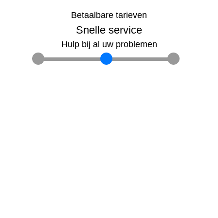
Betaalbare tarieven
Snelle service
Hulp bij al uw problemen