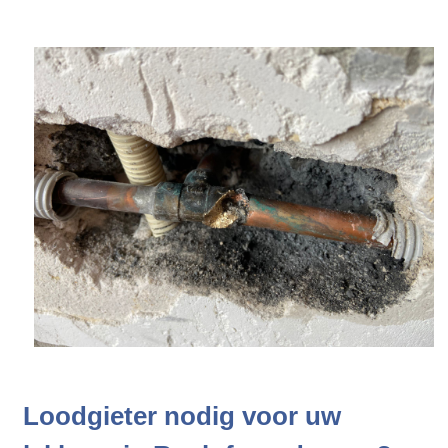
Loodgieter nodig voor uw