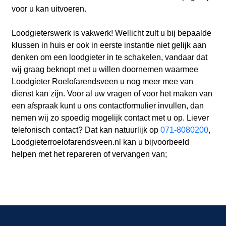
voor u kan uitvoeren.
Loodgieterswerk is vakwerk! Wellicht zult u bij bepaalde
klussen in huis er ook in eerste instantie niet gelijk aan
denken om een loodgieter in te schakelen, vandaar dat
wij graag beknopt met u willen doornemen waarmee
Loodgieter Roelofarendsveen u nog meer mee van
dienst kan zijn. Voor al uw vragen of voor het maken van
een afspraak kunt u ons contactformulier invullen, dan
nemen wij zo spoedig mogelijk contact met u op. Liever
telefonisch contact? Dat kan natuurlijk op
071-8080200
,
Loodgieterroelofarendsveen.nl kan u bijvoorbeeld
helpen met het repareren of vervangen van;