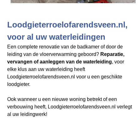
Loodgieterroelofarendsveen.nl,
voor al uw waterleidingen
Een complete renovatie van de badkamer of door de
leiding van de vloerverwarming geboord?
Reparatie,
vervangen of aanleggen van de waterleiding
, voor
elke klus aan uw waterleiding heeft
Loodgieterroelofarendsveen.nl​​​​​​​
voor u een geschikte
loodgieter.
Ook wanneer u een nieuwe woning betrekt of een
verbouwing heeft, Loodgieterroelofarendsveen.nl verlegt
al uw leidingwerk!