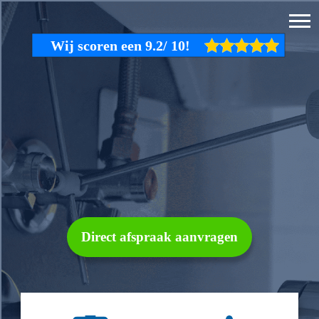
Direct afspraak aanvragen