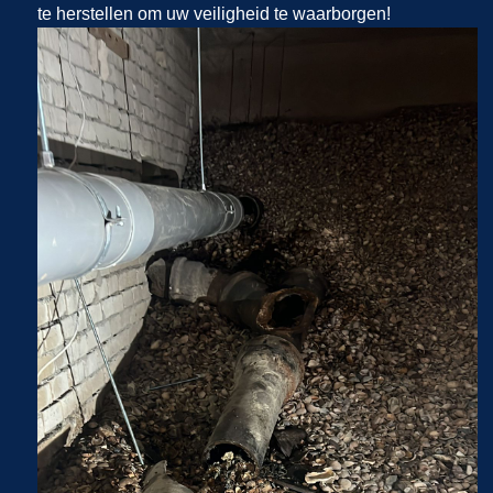
te herstellen om uw veiligheid te waarborgen!