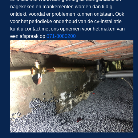
nagekeken en mankementen worden dan tijdig
ontdekt, voordat er problemen kunnen ontstaan. Ook
voor het periodieke onderhoud van de cv-installatie
kunt u contact met ons opnemen voor het maken van
een afspraak op
071-8080200